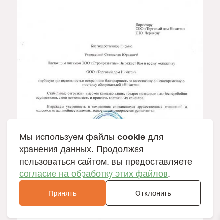
Мы используем файлы
cookie
для
хранения данных. Продолжая
пользоваться сайтом, вы предоставляете
согласие на обработку этих файлов
.
Принять
Отклонить