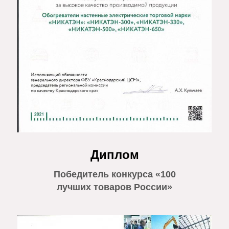
Диплом
Победитель конкурса «100
лучших товаров России»