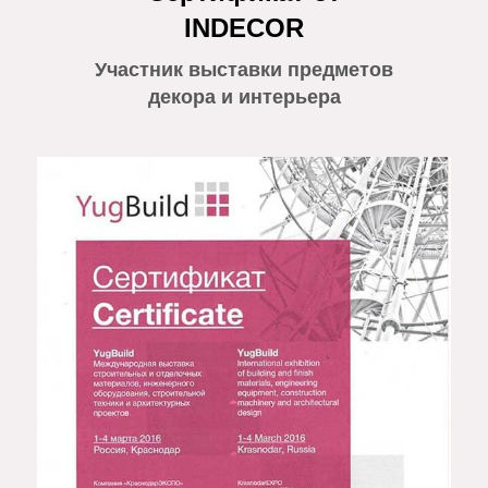
INDECOR
Участник выставки предметов
декора и интерьера