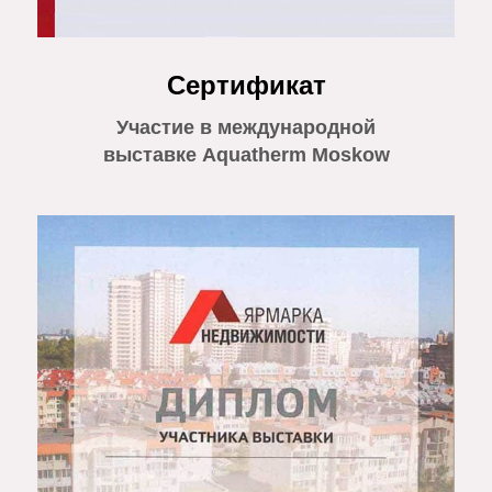
Сертификат
Участие в международной
выставке Aquatherm Moskow