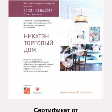
Сертификат от