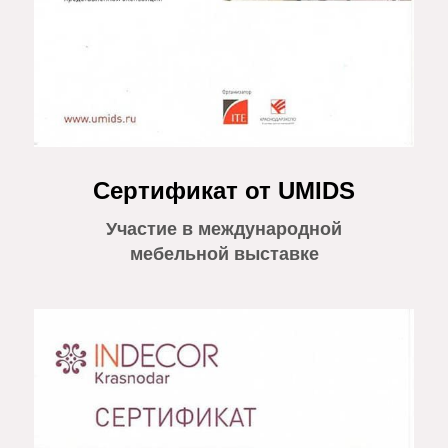
Сертификат от UMIDS
Участие в международной
мебельной выставке