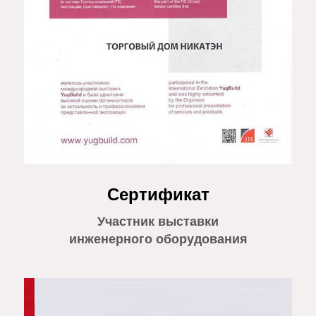
Сертификат
Участник выставки
инженерного оборудования