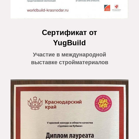
Сертификат от
YugBuild
Участие в международной
выставке стройматериалов