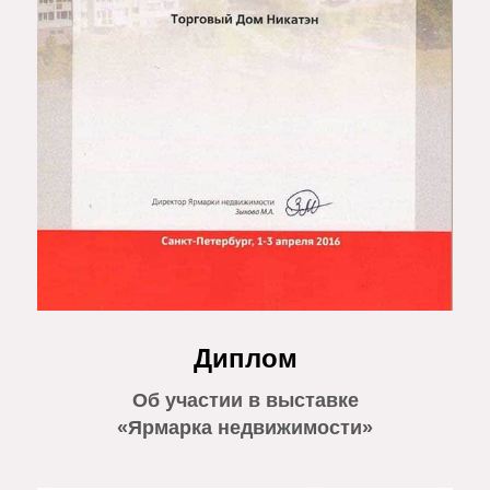
Диплом
Об участии в выставке
«Ярмарка недвижимости»