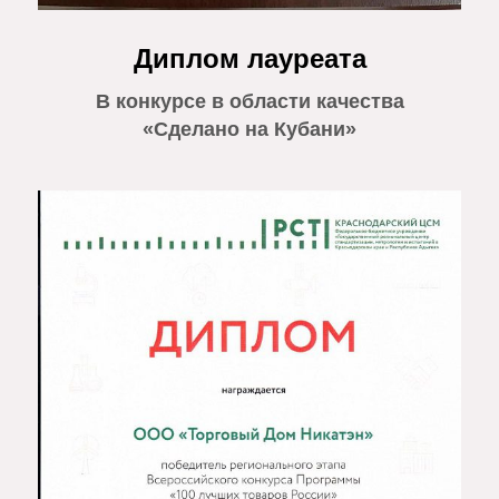
Диплом лауреата
В конкурсе в области качества
«Сделано на Кубани»