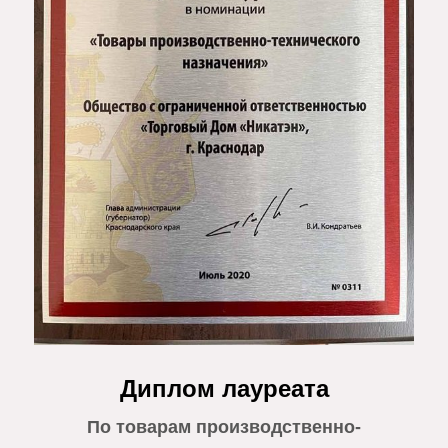
Диплом лауреата
По товарам производственно-