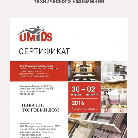
технического назначения