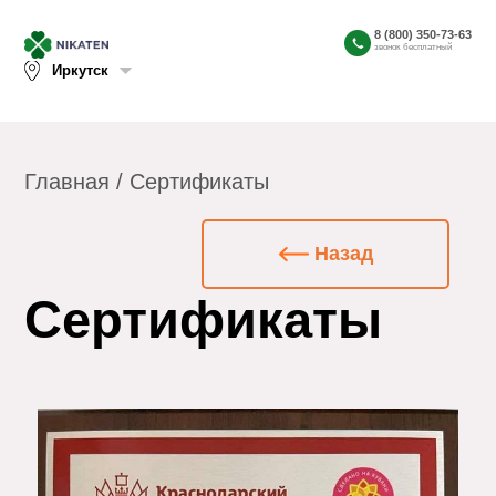
8 (800) 350-73-63
звонок бесплатный
Иркутск
Главная
/ Сертификаты
Назад
Сертификаты